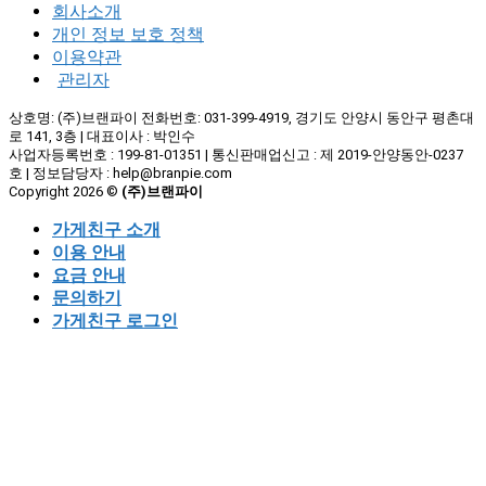
회사소개
개인 정보 보호 정책
이용약관
관리자
상호명: (주)브랜파이 전화번호: 031-399-4919, 경기도 안양시 동안구 평촌대
로 141, 3층 | 대표이사 : 박인수
사업자등록번호 : 199-81-01351 | 통신판매업신고 : 제 2019-안양동안-0237
호 | 정보담당자 : help@branpie.com
Copyright 2026 ©
(주)브랜파이
가게친구 소개
이용 안내
요금 안내
문의하기
가게친구 로그인